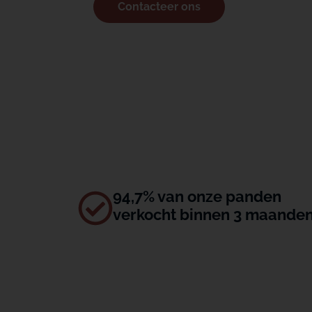
Contacteer ons
94,7% van onze panden
verkocht binnen 3 maande