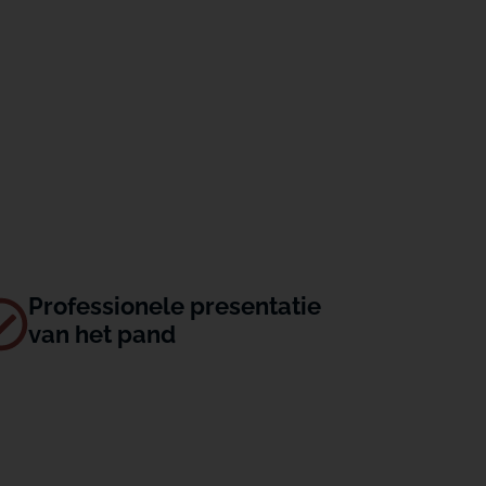
Professionele presentatie
van het pand