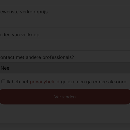
ewenste verkoopprijs
eden van verkoop
ontact met andere professionals?
Ik heb het
privacybeleid
gelezen en ga ermee akkoord.