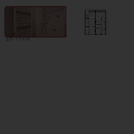
3D-TOUR