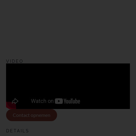
VIDEO
Contact opnemen
DETAILS