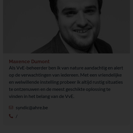
Maxence Dumont
Als VvE-beheerder ben ik van nature aandachtig en alert
op de verwachtingen van iedereen. Met een vriendelijke
en welwillende instelling probeer ik altijd rustig situaties
te ontzenuwen en de meest geschikte oplossing te
vinden in het belang van de VvE.
syndic@ahre.be
/