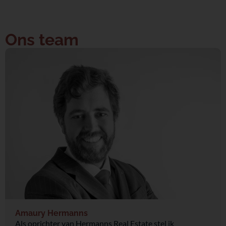
Ons team
Amaury Hermanns
Als oprichter van Hermanns Real Estate stel ik