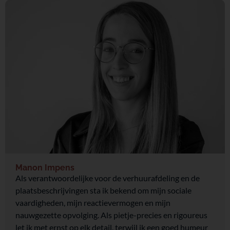
Manon Impens
Als verantwoordelijke voor de verhuurafdeling en de
plaatsbeschrijvingen sta ik bekend om mijn sociale
vaardigheden, mijn reactievermogen en mijn
nauwgezette opvolging. Als pietje-precies en rigoureus
let ik met ernst op elk detail, terwijl ik een goed humeur