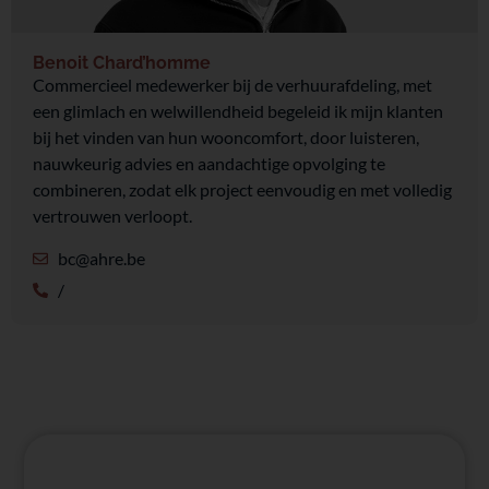
Benoit Chard’homme
Commercieel medewerker bij de verhuurafdeling, met
een glimlach en welwillendheid begeleid ik mijn klanten
bij het vinden van hun wooncomfort, door luisteren,
nauwkeurig advies en aandachtige opvolging te
combineren, zodat elk project eenvoudig en met volledig
vertrouwen verloopt.
bc@ahre.be
/