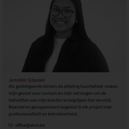
Jennifer Edaniol
Als gedelegeerde binnen de afdeling huurbeheer maken
mijn gevoel voor contact en mijn vermogen om de
behoeften van mijn klanten te begrijpen het verschil.
Reactief en georganiseerd begeleid ik elk project met
professionaliteit en betrokkenheid.
office@ahre.be