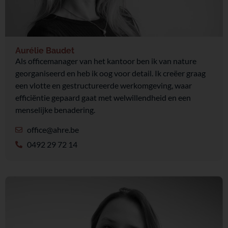
Aurélie Baudet
Als officemanager van het kantoor ben ik van nature
georganiseerd en heb ik oog voor detail. Ik creëer graag
een vlotte en gestructureerde werkomgeving, waar
efficiëntie gepaard gaat met welwillendheid en een
menselijke benadering.
office@ahre.be
0492 29 72 14