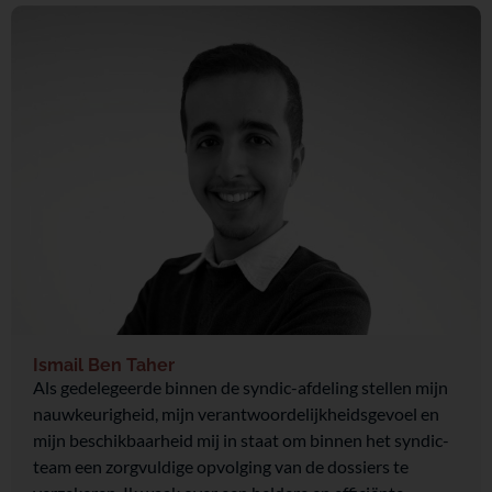
Ismail Ben Taher
Als gedelegeerde binnen de syndic-afdeling stellen mijn
nauwkeurigheid, mijn verantwoordelijkheidsgevoel en
mijn beschikbaarheid mij in staat om binnen het syndic-
team een zorgvuldige opvolging van de dossiers te