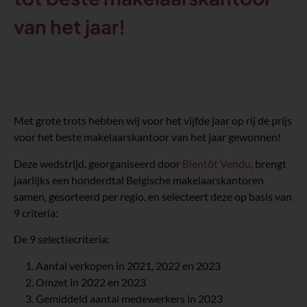
van het jaar!
Met grote trots hebben wij voor het vijfde jaar op rij de prijs
voor het beste makelaarskantoor van het jaar gewonnen!
Deze wedstrijd, georganiseerd door
Bientôt Vendu
, brengt
jaarlijks een honderdtal Belgische makelaarskantoren
samen, gesorteerd per regio, en selecteert deze op basis van
9 criteria:
De 9 selectiecriteria:
Aantal verkopen in 2021, 2022 en 2023
Omzet in 2022 en 2023
Gemiddeld aantal medewerkers in 2023