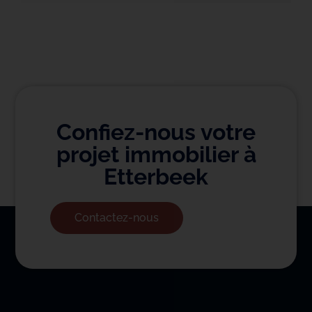
Confiez-nous votre
projet immobilier à
Etterbeek
Contactez-nous