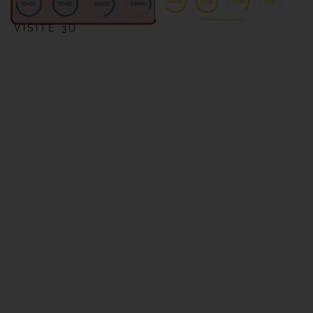
VISITE 3D