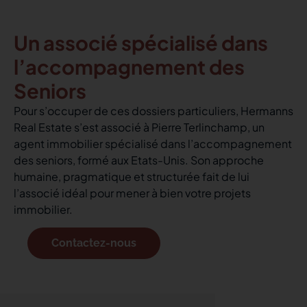
Un associé spécialisé dans
l’accompagnement des
Seniors
Pour s’occuper de ces dossiers particuliers, Hermanns
Real Estate s’est associé à Pierre Terlinchamp, un
agent immobilier spécialisé dans l’accompagnement
des seniors, formé aux Etats-Unis. Son approche
humaine, pragmatique et structurée fait de lui
l’associé idéal pour mener à bien votre projets
immobilier.
Contactez-nous