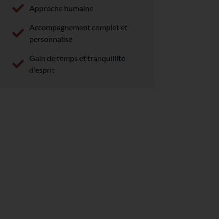
Approche humaine
Accompagnement complet et
personnalisé
Gain de temps et tranquillité
d'esprit