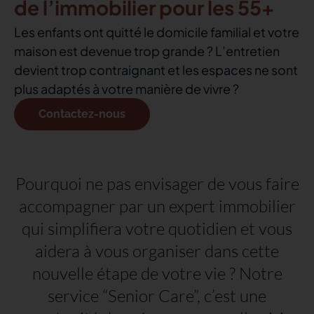
de l’immobilier pour les 55+
Les enfants ont quitté le domicile familial et votre
maison est devenue trop grande ? L’entretien
devient trop contraignant et les espaces ne sont
plus adaptés à votre manière de vivre ?
Contactez-nous
Pourquoi ne pas envisager de vous faire
accompagner par un expert immobilier
qui simplifiera votre quotidien et vous
aidera à vous organiser dans cette
nouvelle étape de votre vie ? Notre
service “Senior Care”, c’est une