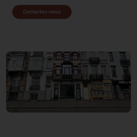
Contactez-nous