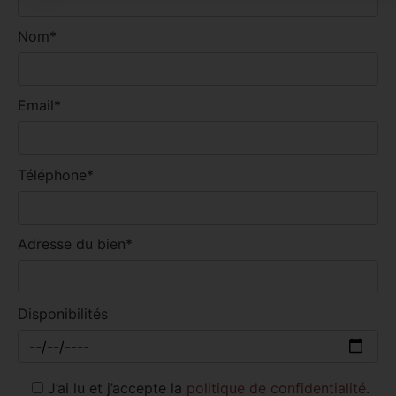
Nom*
Email*
Téléphone*
Adresse du bien*
Disponibilités
J’ai lu et j’accepte la
politique de confidentialité
.