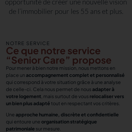
opportunité de créer une nouvelle vision
de l’immobilier pour les 55 ans et plus.
NOTRE SERVICE
Ce que notre service
“Senior Care” propose
Pour mener à bien notre mission, nous mettons en
place un
accompagnement complet et personnalisé
qui correspond à votre situation grâce à une analyse
de celle-ci. Cela nous permet de nous
adapter à
votre logement
, mais surtout de vous
relocaliser vers
un bien plus adapté
tout en respectant vos critères.
Une
approche humaine, discrète et confidentielle
qui entoure une
organisation stratégique
patrimoniale
sur mesure.