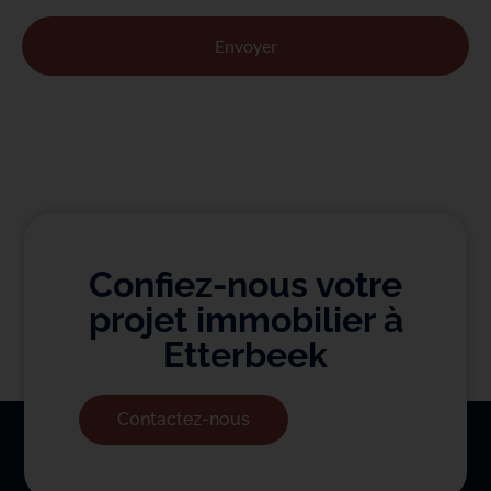
Confiez-nous votre
projet immobilier à
Etterbeek
Contactez-nous