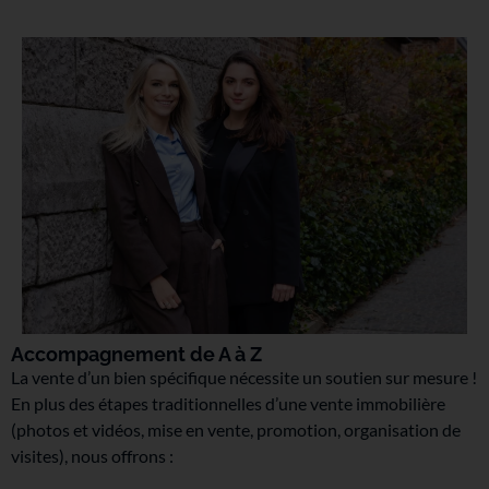
Accompagnement de A à Z
La vente d’un bien spécifique nécessite un soutien sur mesure !
En plus des étapes traditionnelles d’une vente immobilière
(photos et vidéos, mise en vente, promotion, organisation de
visites), nous offrons :