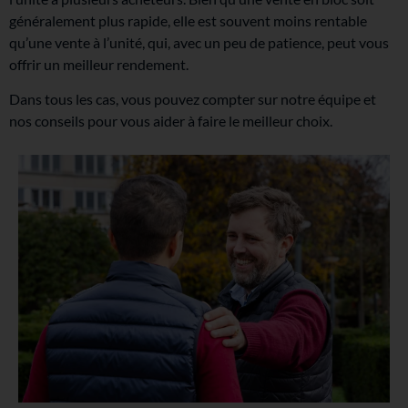
généralement plus rapide, elle est souvent moins rentable
qu’une vente à l’unité, qui, avec un peu de patience, peut vous
offrir un meilleur rendement.
Dans tous les cas, vous pouvez compter sur notre équipe et
nos conseils pour vous aider à faire le meilleur choix.