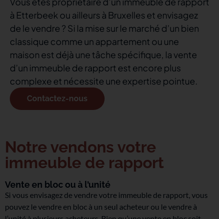
Vous êtes propriétaire d’un immeuble de rapport
à Etterbeek ou ailleurs à Bruxelles et envisagez
de le vendre ? Si la mise sur le marché d’un bien
classique comme un appartement ou une
maison est déjà une tâche spécifique, la vente
d’un immeuble de rapport est encore plus
complexe et nécessite une expertise pointue.
Contactez-nous
Notre vendons votre
immeuble de rapport
Vente en bloc ou à l’unité
Si vous envisagez de vendre votre immeuble de rapport, vous
pouvez le vendre en bloc à un seul acheteur ou le vendre à
l’unité à plusieurs acheteurs. Bien qu’une vente en bloc soit