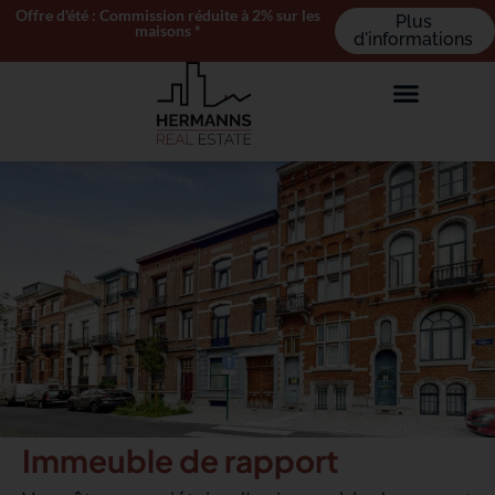
Offre d'été : Commission réduite à 2% sur les
Plus
maisons *
d'informations
Immeuble de rapport