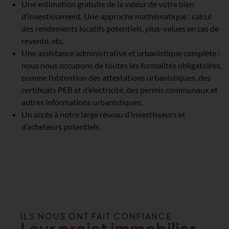
Une estimation gratuite de la valeur de votre bien
d’investissement. Une approche mathématique : calcul
des rendements locatifs potentiels, plus-values en cas de
revente, etc.
Une assistance administrative et urbanistique complète :
nous nous occupons de toutes les formalités obligatoires,
comme l’obtention des attestations urbanistiques, des
certificats PEB et d’électricité, des permis communaux et
autres informations urbanistiques.
Un accès à notre large réseau d’investisseurs et
d’acheteurs potentiels.
ILS NOUS ONT FAIT CONFIANCE
Leur projet immobilier