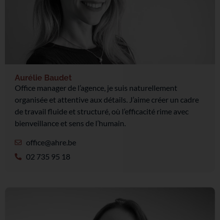
Aurélie Baudet
Office manager de l’agence, je suis naturellement
organisée et attentive aux détails. J’aime créer un cadre
de travail fluide et structuré, où l’efficacité rime avec
bienveillance et sens de l’humain.
office@ahre.be
02 735 95 18