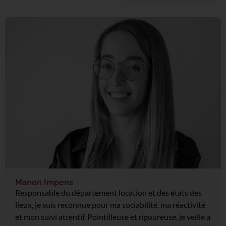
Manon Impens
Responsable du département location et des états des
lieux, je suis reconnue pour ma sociabilité, ma réactivité
et mon suivi attentif. Pointilleuse et rigoureuse, je veille à