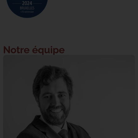
Notre équipe