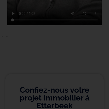
Confiez-nous votre
projet immobilier à
Etterbeek