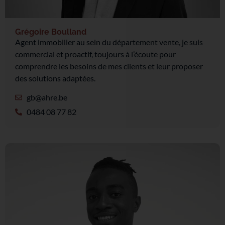
Grégoire Boulland
Agent immobilier au sein du département vente, je suis
commercial et proactif, toujours à l’écoute pour
comprendre les besoins de mes clients et leur proposer
des solutions adaptées.
gb@ahre.be
0484 08 77 82