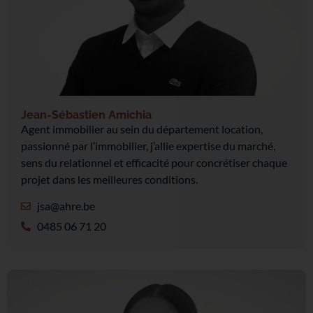
Jean-Sébastien Amichia
Agent immobilier au sein du département location,
passionné par l’immobilier, j’allie expertise du marché,
sens du relationnel et efficacité pour concrétiser chaque
projet dans les meilleures conditions.
jsa@ahre.be
0485 06 71 20