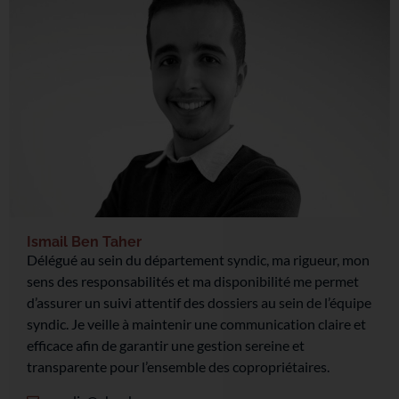
Ismail Ben Taher
Délégué au sein du département syndic, ma rigueur, mon
sens des responsabilités et ma disponibilité me permet
d’assurer un suivi attentif des dossiers au sein de l’équipe
syndic. Je veille à maintenir une communication claire et
efficace afin de garantir une gestion sereine et
transparente pour l’ensemble des copropriétaires.