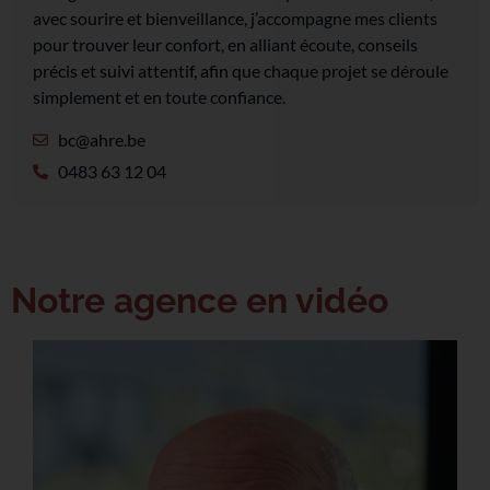
avec sourire et bienveillance, j’accompagne mes clients
pour trouver leur confort, en alliant écoute, conseils
précis et suivi attentif, afin que chaque projet se déroule
simplement et en toute confiance.
bc@ahre.be
0483 63 12 04
Notre agence en vidéo