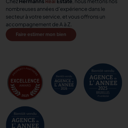
Chez
Hermanns
Real
Estate
, nous mettons nos
nombreuses années d’expérience dans le
secteur à votre service, et vous offrons un
accompagnement de A à Z.
Faire estimer mon bien