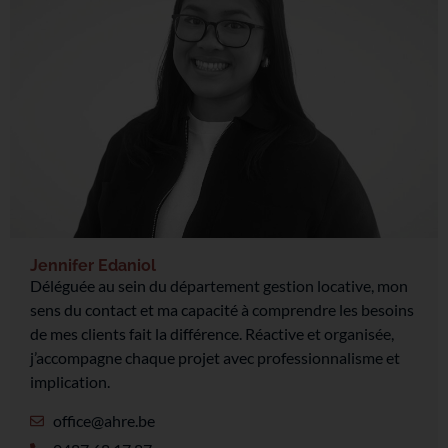
Jennifer Edaniol
Déléguée au sein du département gestion locative, mon
sens du contact et ma capacité à comprendre les besoins
de mes clients fait la différence. Réactive et organisée,
j’accompagne chaque projet avec professionnalisme et
implication.
office@ahre.be