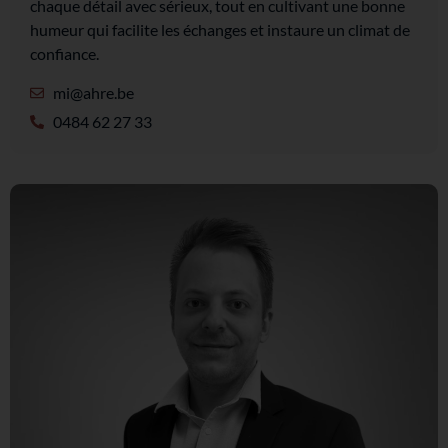
chaque détail avec sérieux, tout en cultivant une bonne
humeur qui facilite les échanges et instaure un climat de
confiance.
mi@ahre.be
0484 62 27 33