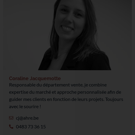
Coraline Jacquemotte
Responsable du département vente, je combine
expertise du marché et approche personnalisée afin de
guider mes clients en fonction de leurs projets. Toujours
avec le sourire !
cj@ahre.be
0483 73 36 15