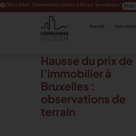
Offre d'été : Commission réduite à 2% sur les maisons *
Plus 
Accueil
Nos servi
Hausse du prix de
l’immobilier à
Bruxelles :
observations de
terrain