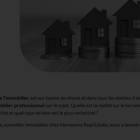
e l’immobilier
est sur toutes les lèvres et dans tous les médias, il 
bilier professionnel
sur le sujet. Quelle est la réalité sur le terra
chat et quel type de bien est le plus recherché ?
 conseiller immobilier chez Hermanns Real Estate, nous a donné s