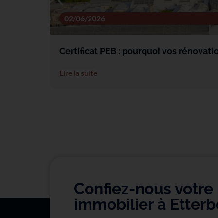
02/06/2026
Certificat PEB : pourquoi vos rénovati
Lire la suite
Confiez-nous votre 
immobilier à Etter