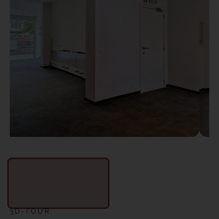
3D-TOUR