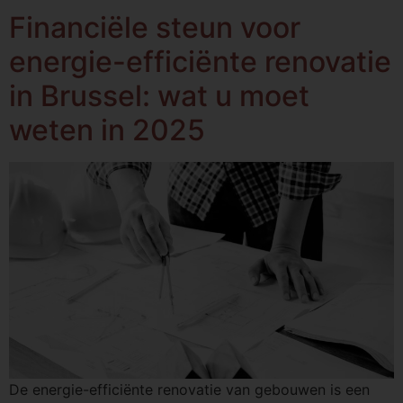
Financiële steun voor
energie-efficiënte renovatie
in Brussel: wat u moet
weten in 2025
De energie-efficiënte renovatie van gebouwen is een