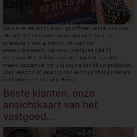
We zijn er, de schoolstart ligt officieel achter ons voor
alle scholen en studenten van het land. Maar de
schoolstart, ook al betreft het vaak het
onderwijssysteem, kan ook… vastgoed zijn! Bij
Hermanns Real Estate profiteren wij ook van deze
maand september om u te begeleiden bij uw projecten
voor verkoop of aankoop van een huis of appartement
in Etterbeek en overal in Brussel.
Beste klanten, onze
ansichtkaart van het
vastgoed…