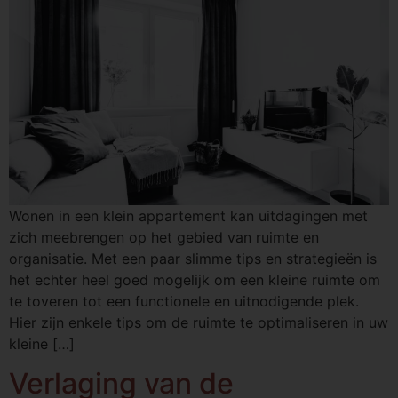
Wonen in een klein appartement kan uitdagingen met
zich meebrengen op het gebied van ruimte en
organisatie. Met een paar slimme tips en strategieën is
het echter heel goed mogelijk om een kleine ruimte om
te toveren tot een functionele en uitnodigende plek.
Hier zijn enkele tips om de ruimte te optimaliseren in uw
kleine […]
Verlaging van de