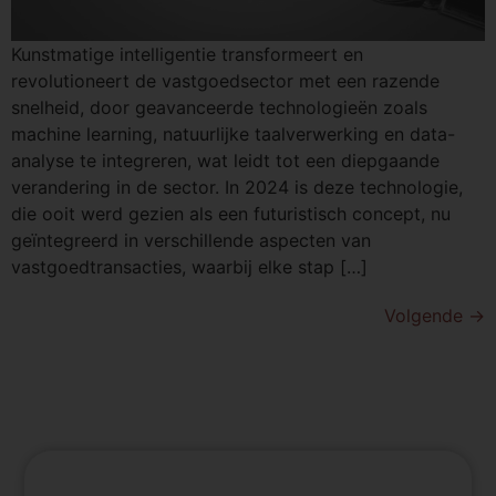
Kunstmatige intelligentie transformeert en
revolutioneert de vastgoedsector met een razende
snelheid, door geavanceerde technologieën zoals
machine learning, natuurlijke taalverwerking en data-
analyse te integreren, wat leidt tot een diepgaande
verandering in de sector. In 2024 is deze technologie,
die ooit werd gezien als een futuristisch concept, nu
geïntegreerd in verschillende aspecten van
vastgoedtransacties, waarbij elke stap […]
Volgende
→