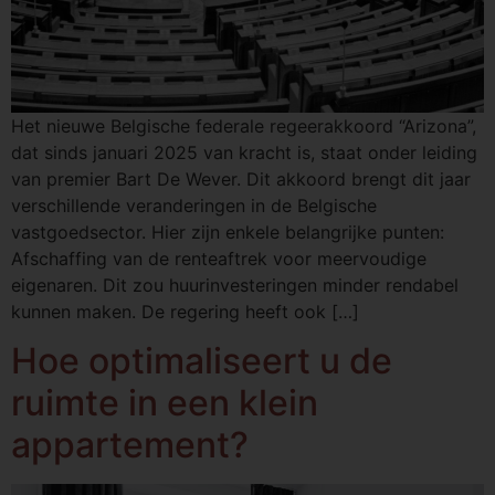
Het nieuwe Belgische federale regeerakkoord “Arizona”,
dat sinds januari 2025 van kracht is, staat onder leiding
van premier Bart De Wever. Dit akkoord brengt dit jaar
verschillende veranderingen in de Belgische
vastgoedsector. Hier zijn enkele belangrijke punten:
Afschaffing van de renteaftrek voor meervoudige
eigenaren. Dit zou huurinvesteringen minder rendabel
kunnen maken. De regering heeft ook […]
Hoe optimaliseert u de
ruimte in een klein
appartement?