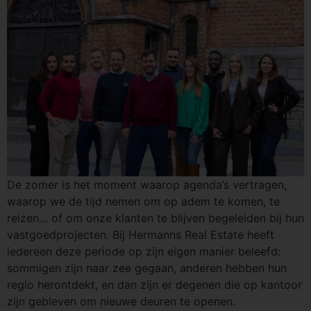
De zomer is het moment waarop agenda’s vertragen,
waarop we de tijd nemen om op adem te komen, te
reizen… of om onze klanten te blijven begeleiden bij hun
vastgoedprojecten. Bij Hermanns Real Estate heeft
iedereen deze periode op zijn eigen manier beleefd:
sommigen zijn naar zee gegaan, anderen hebben hun
regio herontdekt, en dan zijn er degenen die op kantoor
zijn gebleven om nieuwe deuren te openen.