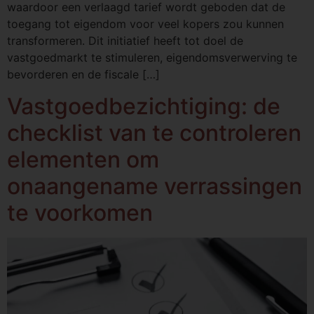
waardoor een verlaagd tarief wordt geboden dat de
toegang tot eigendom voor veel kopers zou kunnen
transformeren. Dit initiatief heeft tot doel de
vastgoedmarkt te stimuleren, eigendomsverwerving te
bevorderen en de fiscale […]
Vastgoedbezichtiging: de
checklist van te controleren
elementen om
onaangename verrassingen
te voorkomen