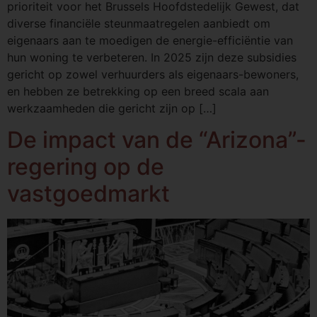
prioriteit voor het Brussels Hoofdstedelijk Gewest, dat
diverse financiële steunmaatregelen aanbiedt om
eigenaars aan te moedigen de energie-efficiëntie van
hun woning te verbeteren. In 2025 zijn deze subsidies
gericht op zowel verhuurders als eigenaars-bewoners,
en hebben ze betrekking op een breed scala aan
werkzaamheden die gericht zijn op […]
De impact van de “Arizona”-
regering op de
vastgoedmarkt