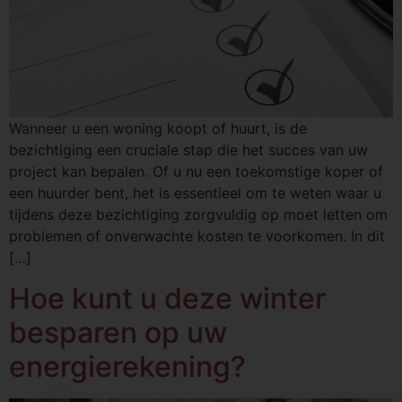
Wanneer u een woning koopt of huurt, is de
bezichtiging een cruciale stap die het succes van uw
project kan bepalen. Of u nu een toekomstige koper of
een huurder bent, het is essentieel om te weten waar u
tijdens deze bezichtiging zorgvuldig op moet letten om
problemen of onverwachte kosten te voorkomen. In dit
[…]
Hoe kunt u deze winter
besparen op uw
energierekening?