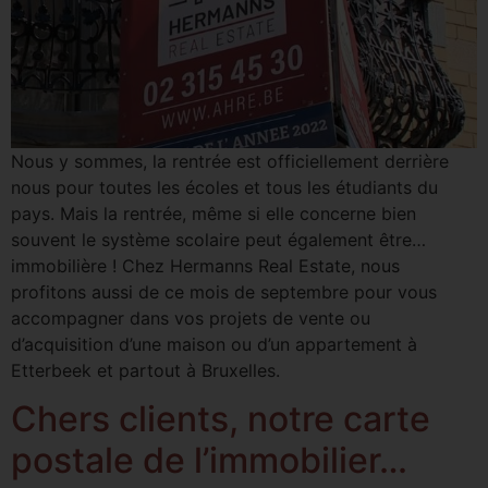
Nous y sommes, la rentrée est officiellement derrière
nous pour toutes les écoles et tous les étudiants du
pays. Mais la rentrée, même si elle concerne bien
souvent le système scolaire peut également être…
immobilière ! Chez Hermanns Real Estate, nous
profitons aussi de ce mois de septembre pour vous
accompagner dans vos projets de vente ou
d’acquisition d’une maison ou d’un appartement à
Etterbeek et partout à Bruxelles.
Chers clients, notre carte
postale de l’immobilier…