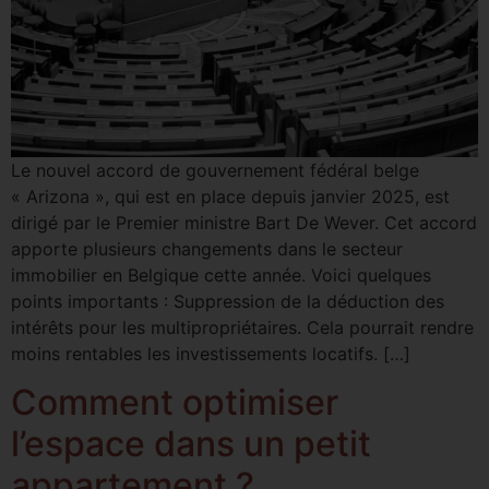
Le nouvel accord de gouvernement fédéral belge
« Arizona », qui est en place depuis janvier 2025, est
dirigé par le Premier ministre Bart De Wever. Cet accord
apporte plusieurs changements dans le secteur
immobilier en Belgique cette année. Voici quelques
points importants : Suppression de la déduction des
intérêts pour les multipropriétaires. Cela pourrait rendre
moins rentables les investissements locatifs. […]
​​​​​Comment optimiser
l’espace dans un petit
appartement ?