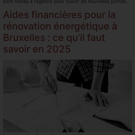
sont restés à l’agence pour ouvrir de nouvelles portes.
Aides financières pour la
rénovation énergétique à
Bruxelles : ce qu’il faut
savoir en 2025