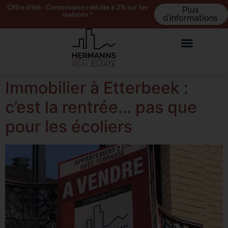
Offre d'été : Commission réduite à 2% sur les
Plus
maisons *
d'informations
Immobilier à Etterbeek :
c’est la rentrée… pas que
pour les écoliers