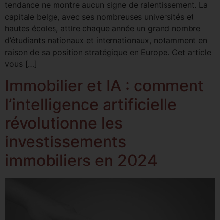
tendance ne montre aucun signe de ralentissement. La
capitale belge, avec ses nombreuses universités et
hautes écoles, attire chaque année un grand nombre
d’étudiants nationaux et internationaux, notamment en
raison de sa position stratégique en Europe. Cet article
vous […]
Immobilier et IA : comment
l’intelligence artificielle
révolutionne les
investissements
immobiliers en 2024