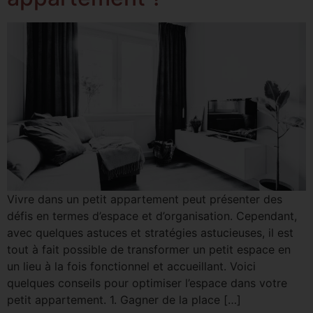
Vivre dans un petit appartement peut présenter des
défis en termes d’espace et d’organisation. Cependant,
avec quelques astuces et stratégies astucieuses, il est
tout à fait possible de transformer un petit espace en
un lieu à la fois fonctionnel et accueillant. Voici
quelques conseils pour optimiser l’espace dans votre
petit appartement. 1. Gagner de la place […]