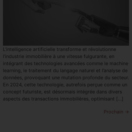
L’intelligence artificielle transforme et révolutionne
l’industrie immobilière à une vitesse fulgurante, en
intégrant des technologies avancées comme le machine
learning, le traitement du langage naturel et l’analyse de
données, provoquant une mutation profonde du secteur.
En 2024, cette technologie, autrefois perçue comme un
concept futuriste, est désormais intégrée dans divers
aspects des transactions immobilières, optimisant […]
Prochain
→