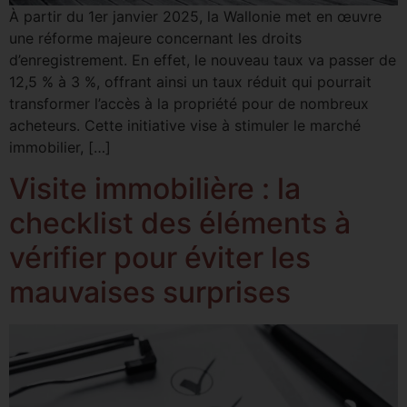
À partir du 1er janvier 2025, la Wallonie met en œuvre
une réforme majeure concernant les droits
d’enregistrement. En effet, le nouveau taux va passer de
12,5 % à 3 %, offrant ainsi un taux réduit qui pourrait
transformer l’accès à la propriété pour de nombreux
acheteurs. Cette initiative vise à stimuler le marché
immobilier, […]
Visite immobilière : la
checklist des éléments à
vérifier pour éviter les
mauvaises surprises