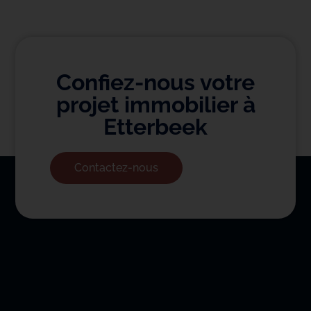
Confiez-nous votre
projet immobilier à
Etterbeek
Contactez-nous