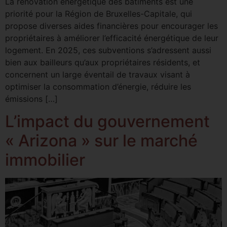
La rénovation énergétique des bâtiments est une
priorité pour la Région de Bruxelles-Capitale, qui
propose diverses aides financières pour encourager les
propriétaires à améliorer l’efficacité énergétique de leur
logement. En 2025, ces subventions s’adressent aussi
bien aux bailleurs qu’aux propriétaires résidents, et
concernent un large éventail de travaux visant à
optimiser la consommation d’énergie, réduire les
émissions […]
L’impact du gouvernement
« Arizona » sur le marché
immobilier