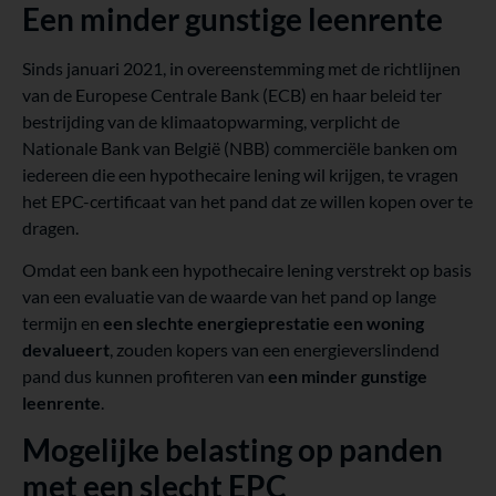
Een minder gunstige leenrente
Sinds januari 2021, in overeenstemming met de richtlijnen
van de Europese Centrale Bank (ECB) en haar beleid ter
bestrijding van de klimaatopwarming, verplicht de
Nationale Bank van België (NBB) commerciële banken om
iedereen die een hypothecaire lening wil krijgen, te vragen
het EPC-certificaat van het pand dat ze willen kopen over te
dragen.
Omdat een bank een hypothecaire lening verstrekt op basis
van een evaluatie van de waarde van het pand op lange
termijn en
een slechte energieprestatie een woning
devalueert
, zouden kopers van een energieverslindend
pand dus kunnen profiteren van
een minder gunstige
leenrente
.
Mogelijke belasting op panden
met een slecht EPC