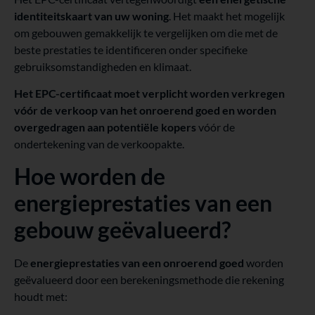
identiteitskaart van uw woning
. Het maakt het mogelijk
om gebouwen gemakkelijk te vergelijken om die met de
beste prestaties te identificeren onder specifieke
gebruiksomstandigheden en klimaat.
Het EPC-certificaat moet verplicht worden verkregen
vóór de verkoop van het onroerend goed en worden
overgedragen aan potentiële kopers
vóór de
ondertekening van de verkoopakte.
Hoe worden de
energieprestaties van een
gebouw geëvalueerd?
De
energieprestaties van een onroerend goed
worden
geëvalueerd door een berekeningsmethode die rekening
houdt met: