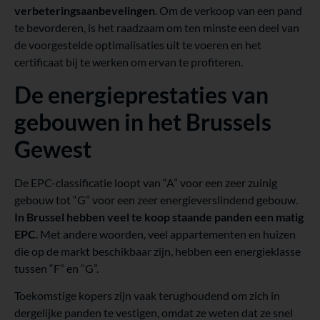
verbeteringsaanbevelingen
. Om de verkoop van een pand
te bevorderen, is het raadzaam om ten minste een deel van
de voorgestelde optimalisaties uit te voeren en het
certificaat bij te werken om ervan te profiteren.
De energieprestaties van
gebouwen in het Brussels
Gewest
De EPC-classificatie loopt van “A” voor een zeer zuinig
gebouw tot “G” voor een zeer energieverslindend gebouw.
In Brussel hebben veel te koop staande panden een matig
EPC
. Met andere woorden, veel appartementen en huizen
die op de markt beschikbaar zijn, hebben een energieklasse
tussen “F” en “G”.
Toekomstige kopers zijn vaak terughoudend om zich in
dergelijke panden te vestigen, omdat ze weten dat ze snel