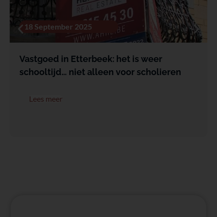
18 September 2025
Vastgoed in Etterbeek: het is weer
schooltijd… niet alleen voor scholieren
Lees meer