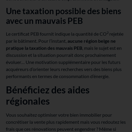
Une taxation possible des biens
avec un mauvais PEB
2
Le certificat PEB fournit indique la quantité de CO
rejetée
par le bâtiment. Pour l’instant,
aucune région belge ne
pratique la taxation des mauvais PEB
, mais le sujet est en
discussion et la situation pourrait donc prochainement
évoluer… Une motivation supplémentaire pour les futurs
acquéreurs d’orienter leurs recherches vers des biens plus
performants en termes de consommation d’énergie.
Bénéficiez des aides
régionales
Vous souhaitez optimiser votre bien immobilier pour
concrétiser la vente plus rapidement mais vous redoutez les
frais que ces rénovations peuvent engendrer ? Même si