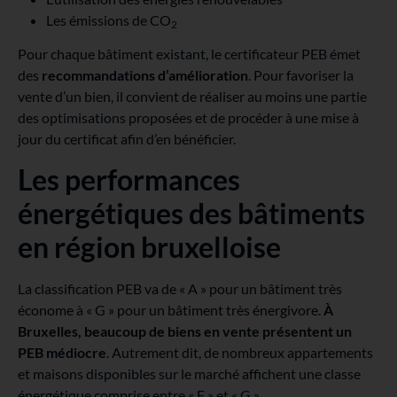
Les émissions de CO
2
Pour chaque bâtiment existant, le certificateur PEB émet
des
recommandations d’amélioration
. Pour favoriser la
vente d’un bien, il convient de réaliser au moins une partie
des optimisations proposées et de procéder à une mise à
jour du certificat afin d’en bénéficier.
Les performances
énergétiques des bâtiments
en région bruxelloise
La classification PEB va de « A » pour un bâtiment très
économe à « G » pour un bâtiment très énergivore.
À
Bruxelles, beaucoup de biens en vente présentent un
PEB médiocre
. Autrement dit, de nombreux appartements
et maisons disponibles sur le marché affichent une classe
énergétique comprise entre « F » et « G ».