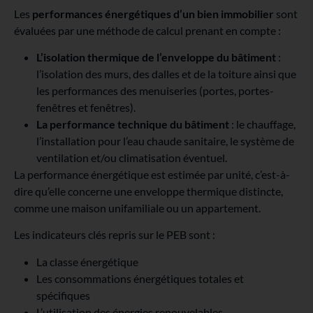
Les
performances énergétiques d’un bien immobilier
sont
évaluées par une méthode de calcul prenant en compte :
L’isolation thermique de l’enveloppe du bâtiment
:
l’isolation des murs, des dalles et de la toiture ainsi que
les performances des menuiseries (portes, portes-
fenêtres et fenêtres).
La performance technique du bâtiment
: le chauffage,
l’installation pour l’eau chaude sanitaire, le système de
ventilation et/ou climatisation éventuel.
La performance énergétique est estimée par unité, c’est-à-
dire qu’elle concerne une enveloppe thermique distincte,
comme une maison unifamiliale ou un appartement.
Les indicateurs clés repris sur le PEB sont :
La classe énergétique
Les consommations énergétiques totales et
spécifiques
L’utilisation des énergies renouvelables