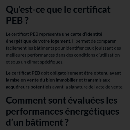
Qu’est-ce que le certificat
PEB ?
Le certificat PEB représente
une carte d’identité
énergétique de votre logement
. Il permet de comparer
facilement les bâtiments pour identifier ceux jouissant des
meilleures performances dans des conditions d’utilisation
et sous un climat spécifiques.
L
e certificat PEB doit obligatoirement être obtenu avant
la mise en vente du bien immobilier et transmis aux
acquéreurs potentiels
avant la signature de l’acte de vente.
Comment sont évaluées les
performances énergétiques
d’un bâtiment ?