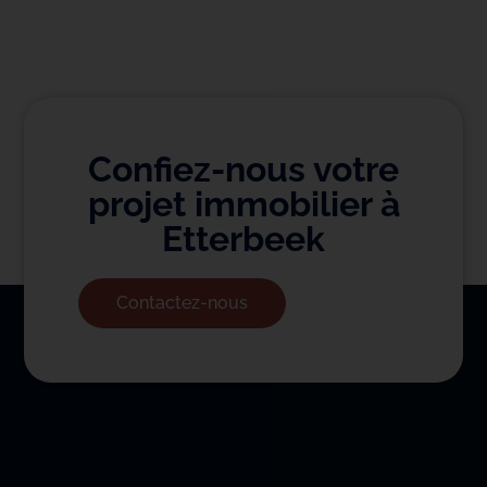
Confiez-nous votre
projet immobilier à
Etterbeek
Contactez-nous