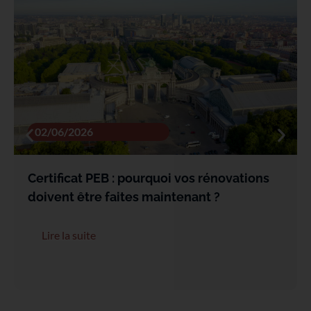
02/06/2026
Certificat PEB : pourquoi vos rénovations
doivent être faites maintenant ?
Lire la suite