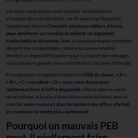
Les futurs acquéreurs sont souvent récalcitrants à
s’installer dans de tels biens, car ils savent qu’ils auront
rapidement besoin
d’investir plusieurs milliers d’euros
pour améliorer ce résultat et obtenir un logement
confortable et économe
. Avec la hausse presque constante
des prix des combustibles, réduire sa consommation
devient un impératif financier pour la plupart des ménages
qui souhaitent garder sous contrôle leurs factures d’énergie.
En proposant un logement doté d’un
PEB de classe, « A »,
« B », « C » ou même « D », vous vous démarquez
nettement face à l’offre disponible
. Dès la mise en vente
de votre bien, si le prix d’acquisition reste cohérent avec le
marché,
vous recevrez plus facilement des offres d’achat
et conclurez la vente plus rapidement.
Pourquoi un mauvais PEB
peut-il réellement faire