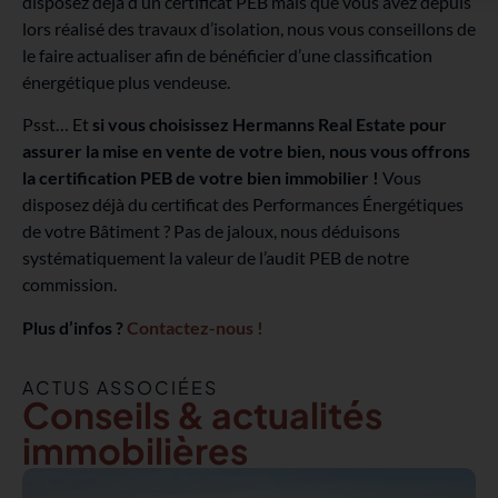
disposez déjà d’un certificat PEB mais que vous avez depuis
lors réalisé des travaux d’isolation, nous vous conseillons de
le faire actualiser afin de bénéficier d’une classification
énergétique plus vendeuse.
Psst… Et
si vous choisissez Hermanns Real Estate pour
assurer la mise en vente de votre bien, nous vous offrons
la certification PEB de votre bien immobilier !
Vous
disposez déjà du certificat des Performances Énergétiques
de votre Bâtiment ? Pas de jaloux, nous déduisons
systématiquement la valeur de l’audit PEB de notre
commission.
Plus d’infos ?
Contactez-nous !
ACTUS ASSOCIÉES
Conseils & actualités
immobilières