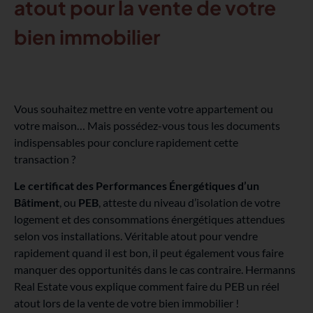
atout pour la vente de votre
bien immobilier
Vous souhaitez mettre en vente votre appartement ou
votre maison… Mais possédez-vous tous les documents
indispensables pour conclure rapidement cette
transaction ?
Le certificat des Performances Énergétiques d’un
Bâtiment
, ou
PEB
,
atteste du niveau d’isolation de votre
logement et des consommations énergétiques attendues
selon vos installations. Véritable atout pour vendre
rapidement quand il est bon, il peut également vous faire
manquer des opportunités dans le cas contraire. Hermanns
Real Estate vous explique comment faire du PEB un réel
atout lors de la vente de votre bien immobilier !