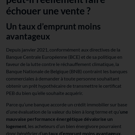
échouer une vente ?
Un taux d’emprunt moins
avantageux
Depuis janvier 2021, conformément aux directives de la
Banque Centrale Européenne (BCE) et de sa politique en
faveur de la lutte contre le réchauffement climatique, la
Banque Nationale de Belgique (BNB) contraint les banques
commerciales à demander à toute personne souhaitant
obtenir un prêt hypothécaire de transmettre le certificat
PEB du bien qu’elle souhaite acquérir.
Parce qu’une banque accorde un crédit immobilier sur base
d’une évaluation de la valeur du bien à long terme et qu’
une
mauvaise performance énergétique dévalorise un
logement
, les acheteurs d’un bien énergivore pourraient
donc bénéficier d’
un taux d’emprunt moins avantageux
.