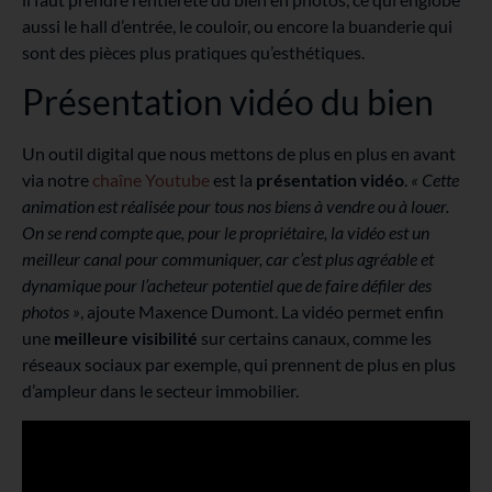
aussi le hall d’entrée, le couloir, ou encore la buanderie qui
sont des pièces plus pratiques qu’esthétiques.
Présentation vidéo du bien
Un outil digital que nous mettons de plus en plus en avant
via notre
chaîne Youtube
est la
présentation vidéo
.
« Cette
animation est réalisée pour tous nos biens à vendre ou à louer.
On se rend compte que, pour le propriétaire, la vidéo est un
meilleur canal pour communiquer, car c’est plus agréable et
dynamique pour l’acheteur potentiel que de faire défiler des
photos »
, ajoute Maxence Dumont. La vidéo permet enfin
une
meilleure visibilité
sur certains canaux, comme les
réseaux sociaux par exemple, qui prennent de plus en plus
d’ampleur dans le secteur immobilier.