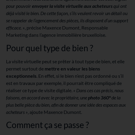
pour pouvoir
envoyer la visite virtuelle aux acheteurs
qui ont
déjà visité le bien. De cette façon, s’ils veulent revoir un détail ou
se rappeler de l’agencement des pièces, ils disposent d’un support
efficace. »
, précise Maxence Dumont, Responsable
Marketing dans l’agence immobilière bruxelloise.
Pour quel type de bien ?
La visite virtuelle peut se prêter à tout type de bien, et elle
permet surtout de
mettre en valeur les biens
exceptionnels
. En effet, si le bien n’est pas ordonné ou s’il
est en travaux par exemple, il pourrait être compliqué de
réaliser ce type de visite digitale.
« Dans ces cas précis, nous
faisons, en accord avec le propriétaire, une
photo 360°
de la
plus belle pièce du bien, afin de donner une idée des espaces aux
acheteurs »
, ajoute Maxence Dumont.
Comment ça se passe ?