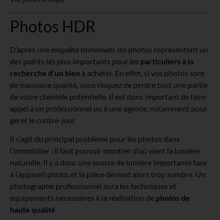
Photos HDR
D’après une enquête Immoweb, les photos représentent un
des points les plus importants pour les
particuliers à la
recherche d’un bien
à acheter. En effet, si vos photos sont
de mauvaise qualité, vous risquez de perdre tout une partie
de votre clientèle potentielle. Il est donc important de faire
appel à un professionnel ou à une agence, notamment pour
gérer le contre-jour.
Il s’agit du principal problème pour les photos dans
l’immobilier : il faut pouvoir montrer d’où vient la lumière
naturelle. Il y a donc une source de lumière importante face
à l’appareil photo, et la pièce devient alors trop sombre. Un
photographe professionnel aura les techniques et
équipements nécessaires à la réalisation de
photos de
haute qualité
.