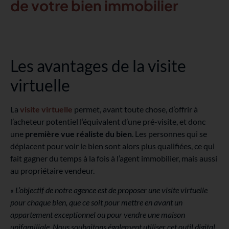
de votre bien immobilier
Les avantages de la visite
virtuelle
La
visite virtuelle
permet, avant toute chose, d’offrir à
l’acheteur potentiel l’équivalent d’une pré-visite, et donc
une
première vue réaliste du bien
. Les personnes qui se
déplacent pour voir le bien sont alors plus qualifiées, ce qui
fait gagner du temps à la fois à l’agent immobilier, mais aussi
au propriétaire vendeur.
« L’objectif de notre agence est de proposer une visite virtuelle
pour chaque bien, que ce soit pour mettre en avant un
appartement exceptionnel ou pour vendre une maison
unifamiliale. Nous souhaitons également utiliser cet outil digital