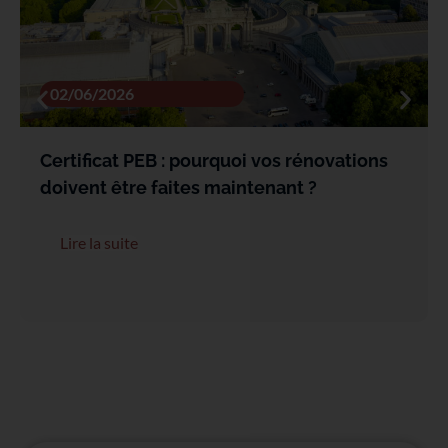
02/06/2026
Certificat PEB : pourquoi vos rénovations
doivent être faites maintenant ?
Lire la suite