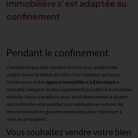
immobilière s’est adaptée au
confinement
Pendant le confinement
Consciente que bon nombre d’entre vous avaient des
projets avant le début de cette crise sanitaire qui nous
touche tous, notre
agence immobilière à Etterbeek
a
souhaité s’adapter le plus rapidement possible à la situation
actuelle. Nous travaillons donc quotidiennement à ajuster
nos méthodes et à modifier nos habitudes en suivant les
recommandations gouvernementales, pour continuer à
vous accompagner.
Vous souhaitez vendre votre bien