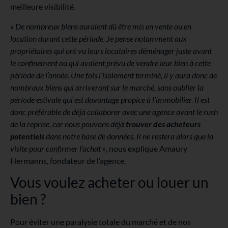
meilleure visibilité.
« De nombreux biens auraient dû être mis en vente ou en
location durant cette période. Je pense notamment aux
propriétaires qui ont vu leurs locataires déménager juste avant
le confinement ou qui avaient prévu de vendre leur bien à cette
période de l’année. Une fois l’isolement terminé, il y aura donc de
nombreux biens qui arriveront sur le marché, sans oublier la
période estivale qui est davantage propice à l’immobilier. Il est
donc préférable de déjà collaborer avec une agence avant le rush
de la reprise, car nous pouvons déjà
trouver des acheteurs
potentiels
dans notre base de données. Il ne restera alors que la
visite pour confirmer l’achat
»
, nous explique Amaury
Hermanns, fondateur de l’agence.
Vous voulez acheter ou louer un
bien ?
Pour éviter une paralysie totale du marché et de nos