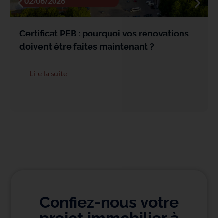
02/06/2026
Certificat PEB : pourquoi vos rénovations
doivent être faites maintenant ?
Lire la suite
Confiez-nous votre
projet immobilier à