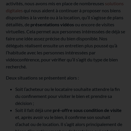
activités, nous avons mis en place de nombreuses
solutions
digitales
qui nous aident à continuer à proposer nos biens
disponibles à la vente ou à la location, qu’il s’agisse de plans
détaillés, de
présentations vidéos
ou encore de visites
virtuelles. Cela permet aux personnes intéressées de déjà se
faire une idée assez précise du bien disponible. Nos
délégués réalisent ensuite un entretien plus poussé qu’à
l’habitude avec les personnes intéressées par
vidéoconférence, pour vérifier qu’il s’agit du type de bien
recherché.
Deux situations se présentent alors :
Soit l’acheteur ou le locataire souhaite attendre la fin
du confinement pour visiter le bien et prendre sa
décision ;
Soit il fait déjà une
pré-offre sous condition de visite
et, après avoir vu le bien, il confirme son souhait
d’achat ou de location. Il s’agit alors principalement de