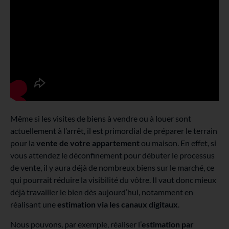
Même si les visites de biens à vendre ou à louer sont
actuellement à l’arrêt, il est primordial de préparer le terrain
pour la
vente de votre appartement
ou maison. En effet, si
vous attendez le déconfinement pour débuter le processus
de vente, il y aura déjà de nombreux biens sur le marché, ce
qui pourrait réduire la visibilité du vôtre. Il vaut donc mieux
déjà travailler le bien dès aujourd’hui, notamment en
réalisant une
estimation via les canaux digitaux
.
Nous pouvons, par exemple, réaliser l’
estimation par