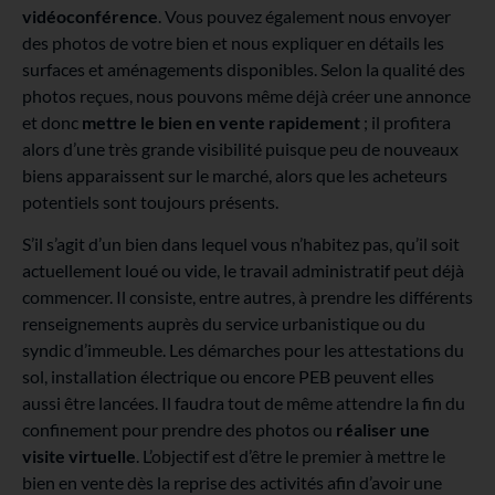
vidéoconférence
. Vous pouvez également nous envoyer
des photos de votre bien et nous expliquer en détails les
surfaces et aménagements disponibles. Selon la qualité des
photos reçues, nous pouvons même déjà créer une annonce
et donc
mettre le bien en vente rapidement
; il profitera
alors d’une très grande visibilité puisque peu de nouveaux
biens apparaissent sur le marché, alors que les acheteurs
potentiels sont toujours présents.
S’il s’agit d’un bien dans lequel vous n’habitez pas, qu’il soit
actuellement loué ou vide, le travail administratif peut déjà
commencer. Il consiste, entre autres, à prendre les différents
renseignements auprès du service urbanistique ou du
syndic d’immeuble. Les démarches pour les attestations du
sol, installation électrique ou encore PEB peuvent elles
aussi être lancées. Il faudra tout de même attendre la fin du
confinement pour prendre des photos ou
réaliser une
visite virtuelle
. L’objectif est d’être le premier à mettre le
bien en vente dès la reprise des activités afin d’avoir une