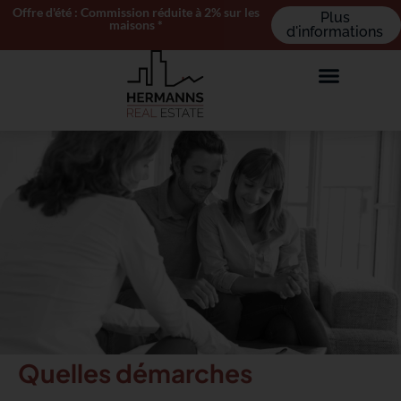
Offre d'été : Commission réduite à 2% sur les
Plus
maisons *
d'informations
Quelles démarches