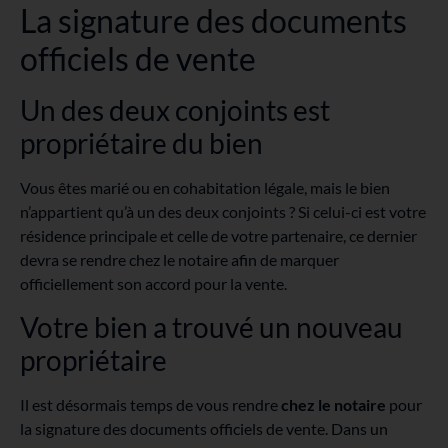
La signature des documents
officiels de vente
Un des deux conjoints est
propriétaire du bien
Vous êtes marié ou en cohabitation légale, mais le bien
n’appartient qu’à un des deux conjoints ? Si celui-ci est votre
résidence principale et celle de votre partenaire, ce dernier
devra se rendre chez le notaire afin de marquer
officiellement son accord pour la vente.
Votre bien a trouvé un nouveau
propriétaire
Il est désormais temps de vous rendre
chez le notaire
pour
la signature des documents officiels de vente. Dans un