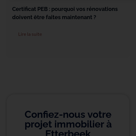
Certificat PEB : pourquoi vos rénovations
doivent être faites maintenant ?
Lire la suite
Confiez-nous votre
projet immobilier à
Etterbeek