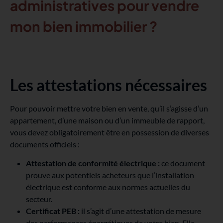
administratives pour vendre
mon bien immobilier ?
Les attestations nécessaires
Pour pouvoir mettre votre bien en vente, qu’il s’agisse d’un
appartement, d’une maison ou d’un immeuble de rapport,
vous devez obligatoirement être en possession de diverses
documents officiels :
Attestation de conformité électrique :
ce document
prouve aux potentiels acheteurs que l’installation
électrique est conforme aux normes actuelles du
secteur.
Certificat PEB :
il s’agit d’une attestation de mesure
des performances énergétiques de votre bien. Elle