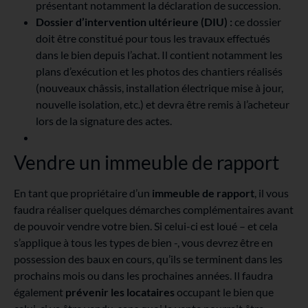
présentant notamment la déclaration de succession.
Dossier d’intervention ultérieure (DIU) :
ce dossier
doit être constitué pour tous les travaux effectués
dans le bien depuis l’achat. Il contient notamment les
plans d’exécution et les photos des chantiers réalisés
(nouveaux châssis, installation électrique mise à jour,
nouvelle isolation, etc.) et devra être remis à l’acheteur
lors de la signature des actes.
Vendre un immeuble de rapport
En tant que propriétaire d’un
immeuble de rapport
, il vous
faudra réaliser quelques démarches complémentaires avant
de pouvoir vendre votre bien. Si celui-ci est loué – et cela
s’applique à tous les types de bien -, vous devrez être en
possession des baux en cours, qu’ils se terminent dans les
prochains mois ou dans les prochaines années. Il faudra
également
prévenir les locataires
occupant le bien que