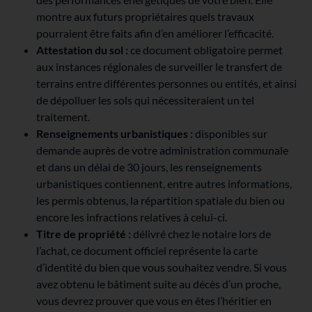
montre aux futurs propriétaires quels travaux
pourraient être faits afin d’en améliorer l’efficacité.
Attestation du sol :
ce document obligatoire permet
aux instances régionales de surveiller le transfert de
terrains entre différentes personnes ou entités, et ainsi
de dépolluer les sols qui nécessiteraient un tel
traitement.
Renseignements urbanistiques :
disponibles sur
demande auprès de votre administration communale
et dans un délai de 30 jours, les renseignements
urbanistiques contiennent, entre autres informations,
les permis obtenus, la répartition spatiale du bien ou
encore les infractions relatives à celui-ci.
Titre de propriété :
délivré chez le notaire lors de
l’achat, ce document officiel représente la carte
d’identité du bien que vous souhaitez vendre. Si vous
avez obtenu le bâtiment suite au décès d’un proche,
vous devrez prouver que vous en êtes l’héritier en