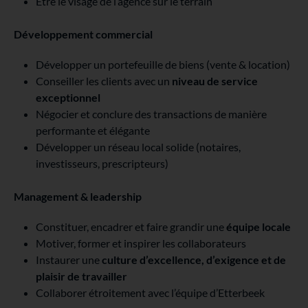
Être le visage de l’agence sur le terrain
Développement commercial
Développer un portefeuille de biens (vente & location)
Conseiller les clients avec un
niveau de service
exceptionnel
Négocier et conclure des transactions de manière
performante et élégante
Développer un réseau local solide (notaires,
investisseurs, prescripteurs)
Management & leadership
Constituer, encadrer et faire grandir une
équipe locale
Motiver, former et inspirer les collaborateurs
Instaurer une
culture d’excellence, d’exigence et de
plaisir de travailler
Collaborer étroitement avec l’équipe d’Etterbeek