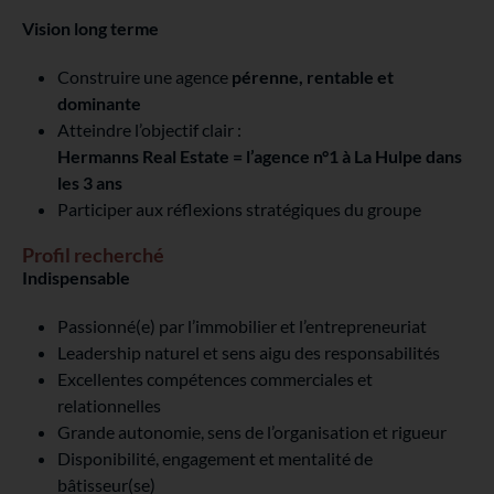
Vision long terme
Construire une agence
pérenne, rentable et
dominante
Atteindre l’objectif clair :
Hermanns Real Estate = l’agence n°1 à La Hulpe dans
les 3 ans
Participer aux réflexions stratégiques du groupe
Profil recherché
Indispensable
Passionné(e) par l’immobilier et l’entrepreneuriat
Leadership naturel et sens aigu des responsabilités
Excellentes compétences commerciales et
relationnelles
Grande autonomie, sens de l’organisation et rigueur
Disponibilité, engagement et mentalité de
bâtisseur(se)