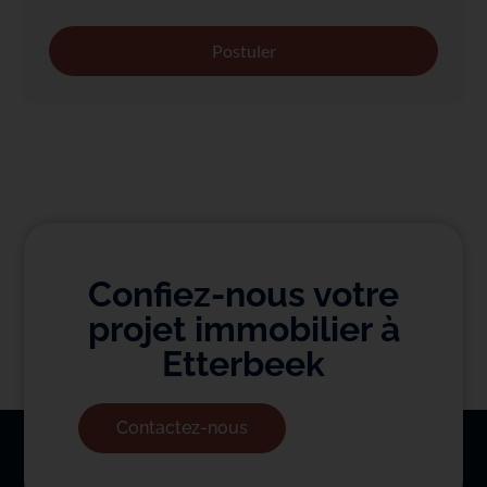
Postuler
Confiez-nous votre
projet immobilier à
Etterbeek
Contactez-nous