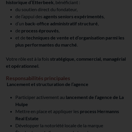
historique d’Etterbeek
, bénéficiant :
du soutien direct du fondateur,
de l’appui des
agents seniors expérimentés
,
d’un
back-office administratif structuré
,
de
process éprouvés
,
et de
techniques de vente et d’organisation parmi les
plus performantes du marché
.
Votre rôle est à la fois
stratégique, commercial, managérial
et opérationnel
.
Responsabilités principales
Lancement et structuration de l’agence
Participer activement au
lancement de l’agence de La
Hulpe
Mettre en place et appliquer les
process Hermanns
Real Estate
Développer la notoriété locale de la marque