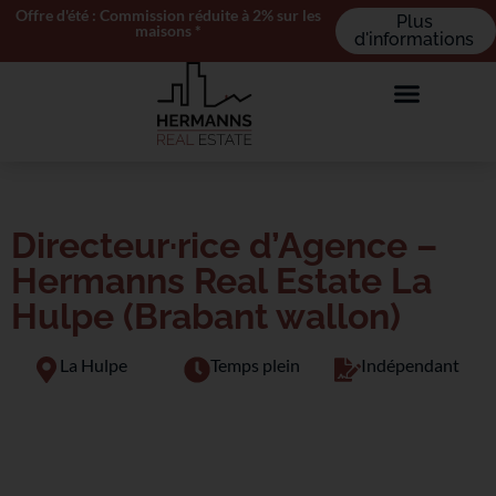
Offre d'été : Commission réduite à 2% sur les
Plus
maisons *
d'informations
Directeur·rice d’Agence –
Hermanns Real Estate La
Hulpe (Brabant wallon)
La Hulpe
Temps plein
Indépendant