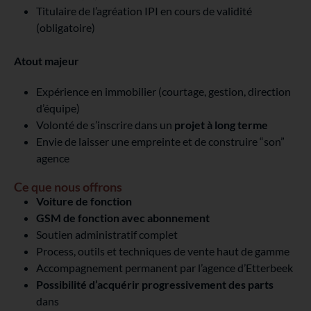
Titulaire de l’agréation IPI en cours de validité
(obligatoire)
Atout majeur
Expérience en immobilier (courtage, gestion, direction
d’équipe)
Volonté de s’inscrire dans un
projet à long terme
Envie de laisser une empreinte et de construire “son”
agence
Ce que nous offrons
Voiture de fonction
GSM de fonction avec abonnement
Soutien administratif complet
Process, outils et techniques de vente haut de gamme
Accompagnement permanent par l’agence d’Etterbeek
Possibilité d’acquérir progressivement des parts
dans