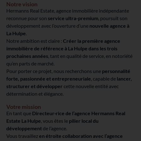
Notre vision
Hermanns Real Estate, agence immobilière indépendante
reconnue pour son
service ultra-premium
, poursuit son
développement avec l’ouverture d’une
nouvelle agence à
La Hulpe
.
Notre ambition est claire :
Créer la première agence
immobilière de référence à La Hulpe dans les trois
prochaines années
, tant en qualité de service, en notoriété
qu’en parts de marché.
Pour porter ce projet, nous recherchons une
personnalité
forte, passionnée et entrepreneuriale
, capable de
lancer,
structurer et développer
cette nouvelle entité avec
détermination et élégance.
Votre mission
En tant que
Directeur·rice de l’agence Hermanns Real
Estate La Hulpe
, vous êtes le
pilier local du
développement
de l’agence.
Vous travaillez
en étroite collaboration avec l’agence